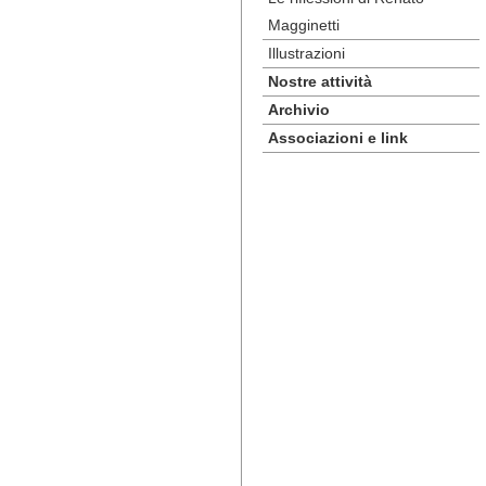
Magginetti
Illustrazioni
Nostre attività
Archivio
Associazioni e link