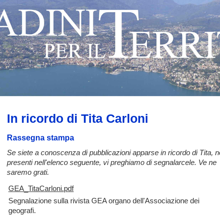
In ricordo di Tita Carloni
Rassegna stampa
Se siete a conoscenza di pubblicazioni apparse in ricordo di Tita, 
presenti nell'elenco seguente, vi preghiamo di segnalarcele. Ve ne
saremo grati.
GEA_TitaCarloni.pdf
Segnalazione sulla rivista GEA organo dell'Associazione dei
geografi.