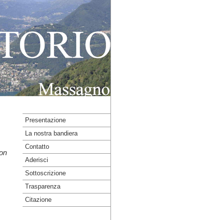
Presentazione
La nostra bandiera
Contatto
non
Aderisci
Sottoscrizione
Trasparenza
Citazione