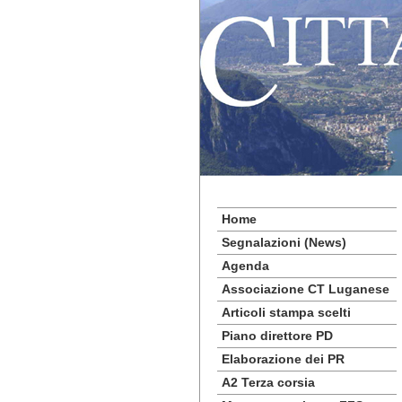
Home
Segnalazioni (News)
Agenda
Associazione CT Luganese
Articoli stampa scelti
Piano direttore PD
Elaborazione dei PR
A2 Terza corsia