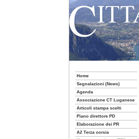
Home
Segnalazioni (News)
Agenda
Associazione CT Luganese
Articoli stampa scelti
Piano direttore PD
Elaborazione dei PR
A2 Terza corsia