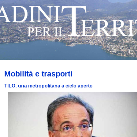
Mobilità e trasporti
TILO: una metropolitana a cielo aperto