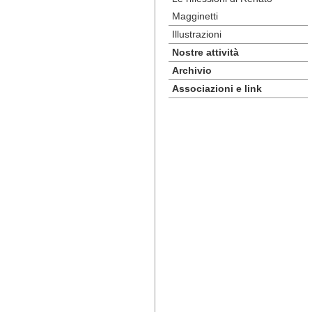
Magginetti
Illustrazioni
Nostre attività
Archivio
Associazioni e link