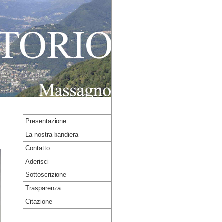
Presentazione
La nostra bandiera
Contatto
Aderisci
Sottoscrizione
Trasparenza
Citazione