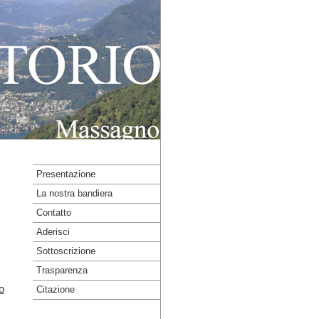
Presentazione
La nostra bandiera
Contatto
Aderisci
Sottoscrizione
Trasparenza
o
Citazione