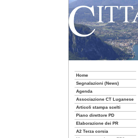
Home
Segnalazioni (News)
Agenda
Associazione CT Luganese
Articoli stampa scelti
Piano direttore PD
Elaborazione dei PR
A2 Terza corsia