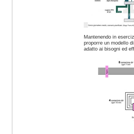
Mantenendo in esercizi
proporre un modello di 
adatto ai bisogni ed eff