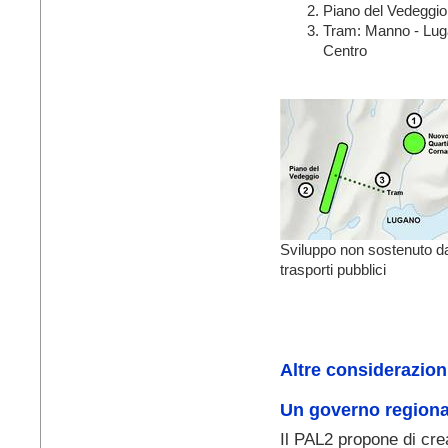
Piano del Vedeggio
Tram: Manno - Lu
Centro
Sviluppo non sostenuto d
trasporti pubblici
Altre considerazion
Un governo regiona
Il PAL2 propone di cr